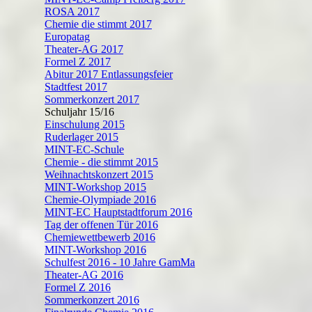
ROSA 2017
Chemie die stimmt 2017
Europatag
Theater-AG 2017
Formel Z 2017
Abitur 2017 Entlassungsfeier
Stadtfest 2017
Sommerkonzert 2017
Schuljahr 15/16
Einschulung 2015
Ruderlager 2015
MINT-EC-Schule
Chemie - die stimmt 2015
Weihnachtskonzert 2015
MINT-Workshop 2015
Chemie-Olympiade 2016
MINT-EC Hauptstadtforum 2016
Tag der offenen Tür 2016
Chemiewettbewerb 2016
MINT-Workshop 2016
Schulfest 2016 - 10 Jahre GamMa
Theater-AG 2016
Formel Z 2016
Sommerkonzert 2016