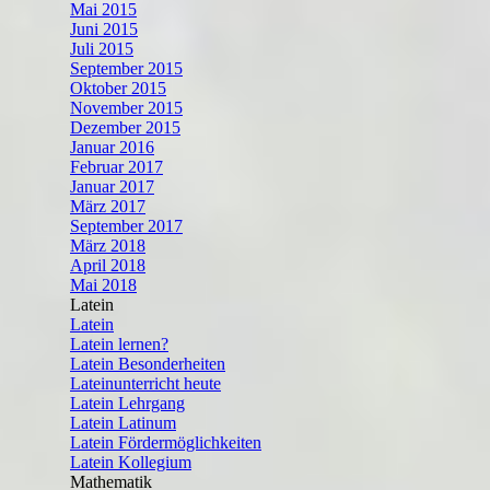
Mai 2015
Juni 2015
Juli 2015
September 2015
Oktober 2015
November 2015
Dezember 2015
Januar 2016
Februar 2017
Januar 2017
März 2017
September 2017
März 2018
April 2018
Mai 2018
Latein
Latein
Latein lernen?
Latein Besonderheiten
Lateinunterricht heute
Latein Lehrgang
Latein Latinum
Latein Fördermöglichkeiten
Latein Kollegium
Mathematik