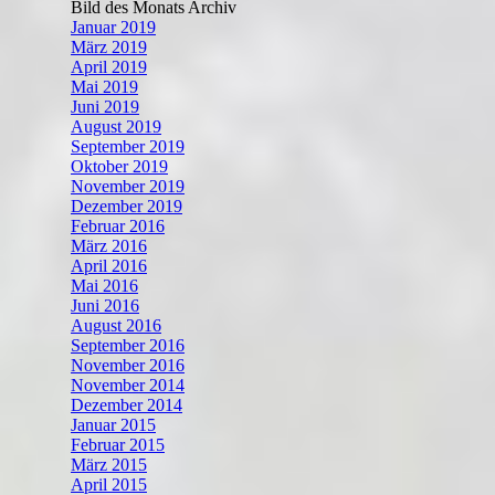
Bild des Monats Archiv
Januar 2019
März 2019
April 2019
Mai 2019
Juni 2019
August 2019
September 2019
Oktober 2019
November 2019
Dezember 2019
Februar 2016
März 2016
April 2016
Mai 2016
Juni 2016
August 2016
September 2016
November 2016
November 2014
Dezember 2014
Januar 2015
Februar 2015
März 2015
April 2015