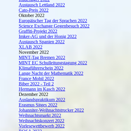
Austausch Lettland 2022
Cato-Preis 2022
Oktober 2022
Europäischer Tag der Sprachen 2022
Science Exchange Gegenbesuch 2022
Graffiti-Projekt 2022
Imker-AG und der Honig 2022
Austausch Spanien 2022
XLAB 2022
November 2022
MINT-Tag Bremen 2022
MINT EC Schulleitungstagung 2022
Klimaführerschein 2022
Lange Nacht der Mathematik 2022
France Mobil 2022
Biber 2022 - Teil 2
Hermann im Kasch 2022
Dezember 2022
Auslandspraktikum 2022
Erasmus Sitges 2022
Johanniter-Weihnachtstrucker 2022
Weihnachtsmarkt 2022
Weihnachtskonzert 2022
Vorlesewettbewerb 2022