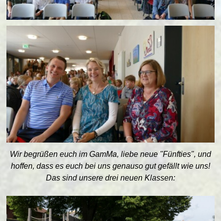
Wir begrüßen euch im GamMa, liebe neue "Fünfties", und
hoffen, dass es euch bei uns genauso gut gefällt wie uns!
Das sind unsere drei neuen Klassen: