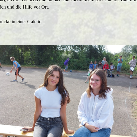
en und die Hilfe vor Ort.
rücke in einer Galerie: