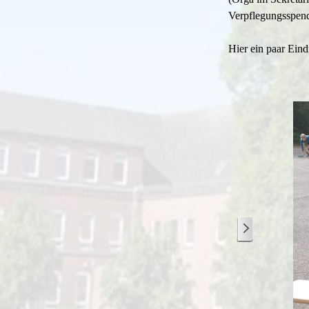
Verpflegungsspend
Hier ein paar Eind