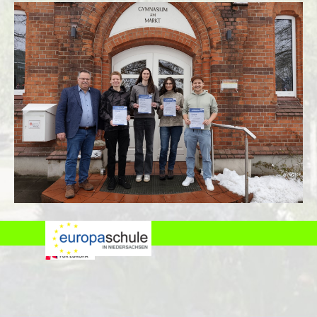
Datenschutz
Impressum
Zurück zum Seiteninhalt