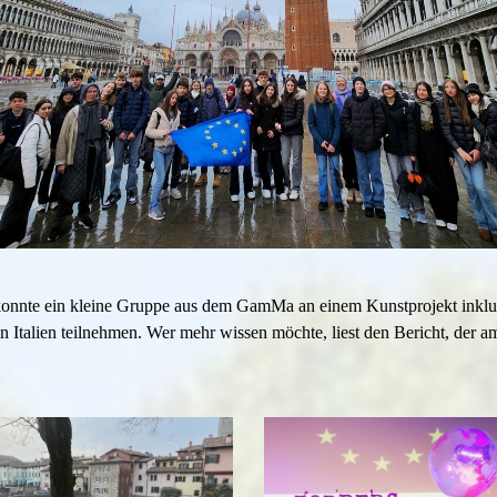
onnte ein kleine Gruppe aus dem GamMa an einem Kunstprojekt inklu
n Italien teilnehmen. Wer mehr wissen möchte, liest den Bericht, der a