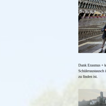
Dank Erasmus + k
Schüleraustausch i
zu finden ist.