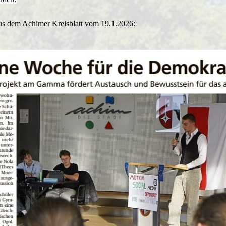
aus dem Achimer Kreisblatt vom 19.1.2026: